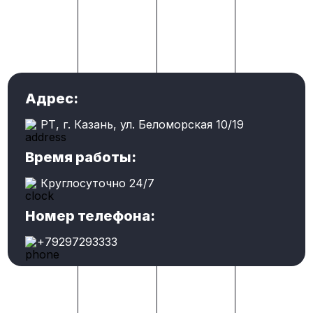
Адрес:
РТ, г. Казань, ул. Беломорская 10/19
Время работы:
Круглосуточно 24/7
Номер телефона:
+79297293333