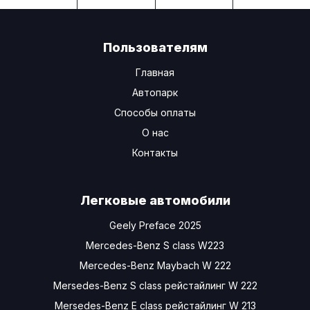
Пользователям
Главная
Автопарк
Способы оплаты
О нас
Контакты
Легковые автомобили
Geely Preface 2025
Mercedes-Benz S class W223
Mercedes-Benz Maybach W 222
Mersedes-Benz S class рейстайлинг W 222
Mersedes-Benz Е class рейстайлинг W 213