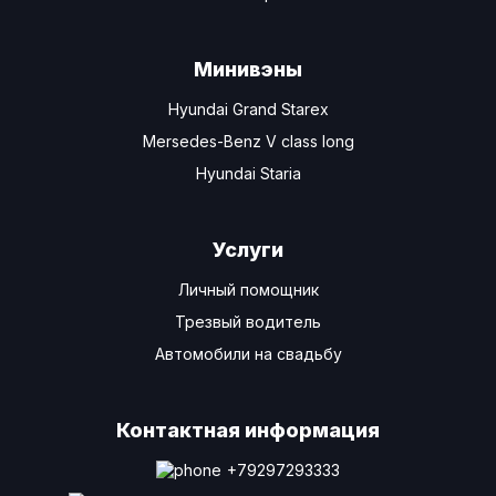
Минивэны
Hyundai Grand Starex
Mersedes-Benz V class long
Hyundai Staria
Услуги
Личный помощник
Трезвый водитель
Автомобили на свадьбу
Контактная информация
+79297293333